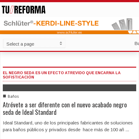
B
EL NEGRO SEDA ES UN EFECTO ATREVIDO QUE ENCARNA LA
SOFISTICACIÓN
■
Baños
Atrévete a ser diferente con el nuevo acabado negro
seda de Ideal Standard
Ideal Standard, uno de los principales fabricantes de soluciones
para baños públicos y privados desde hace más de 100 añ ...