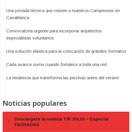
Una jornada técnica que reúnen a nuestros Campeones en
Casablanca
Convocatoria urgente para incorporar arquitectos
especialistas voluntarios
Una solución elástica para la colocación de grandes formatos
Cada avance suma cuando fortalece a toda una red
La tendencia que transforma las piscinas antes del verano
Noticias populares