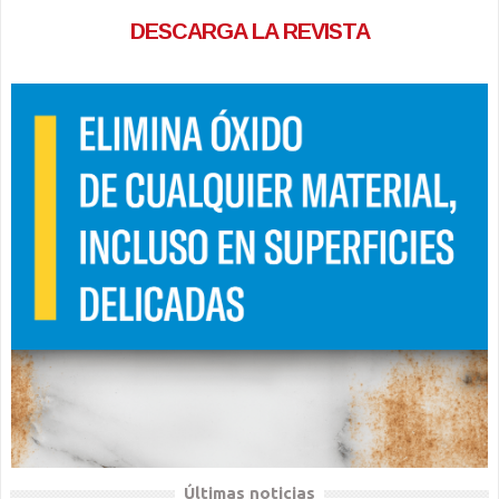
DESCARGA LA REVISTA
Últimas noticias