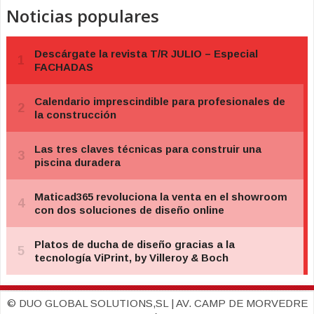
Noticias populares
© DUO GLOBAL SOLUTIONS,SL | AV. CAMP DE MORVEDRE