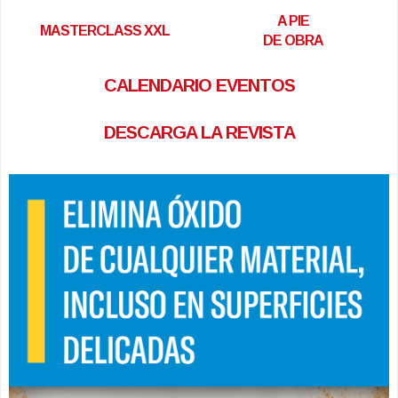
A PIE
MASTERCLASS XXL
DE OBRA
CALENDARIO EVENTOS
DESCARGA LA REVISTA