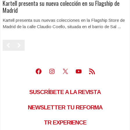
Kartell presenta su nueva colección en su Flagship de
Madrid
Kartell presenta sus nuevas colecciones en la Flagship Store de
Madrid de la calle Claudio Coello, situada en el barrio de Sal ...
Facebook
Instagram
X
Youtube
Feed RSS
SUSCRÍBETE A LA REVISTA
NEWSLETTER TU REFORMA
TR EXPERIENCE