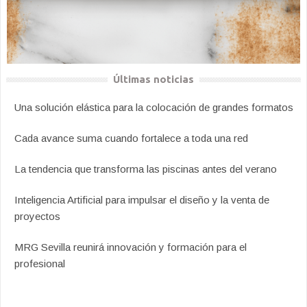
Últimas noticias
Una solución elástica para la colocación de grandes formatos
Cada avance suma cuando fortalece a toda una red
La tendencia que transforma las piscinas antes del verano
Inteligencia Artificial para impulsar el diseño y la venta de
proyectos
MRG Sevilla reunirá innovación y formación para el
profesional