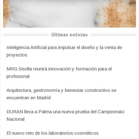
Últimas noticias
Inteligencia Artificial para impulsar el diseño y la venta de
proyectos
MRG Sevilla reunirá innovación y formación para el
profesional
Arquitectura, gastronomía y bienestar constructivo se
encuentran en Madrid
DURAN lleva a Palma una nueva prueba del Campeonato
Nacional
El nuevo reto de los laboratorios cosméticos