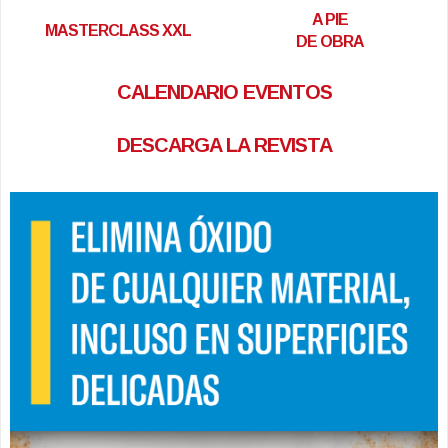
A PIE
MASTERCLASS XXL
DE OBRA
CALENDARIO EVENTOS
DESCARGA LA REVISTA