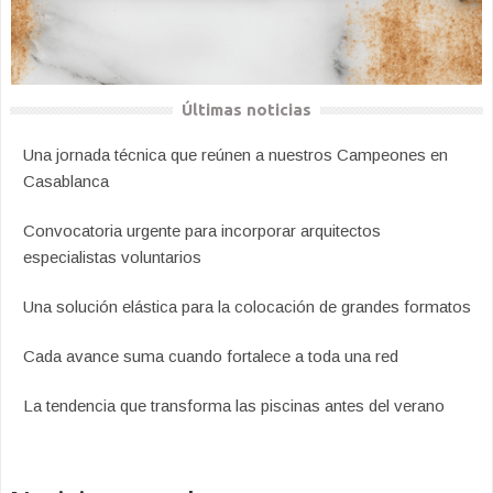
Últimas noticias
Una jornada técnica que reúnen a nuestros Campeones en
Casablanca
Convocatoria urgente para incorporar arquitectos
especialistas voluntarios
Una solución elástica para la colocación de grandes formatos
Cada avance suma cuando fortalece a toda una red
La tendencia que transforma las piscinas antes del verano