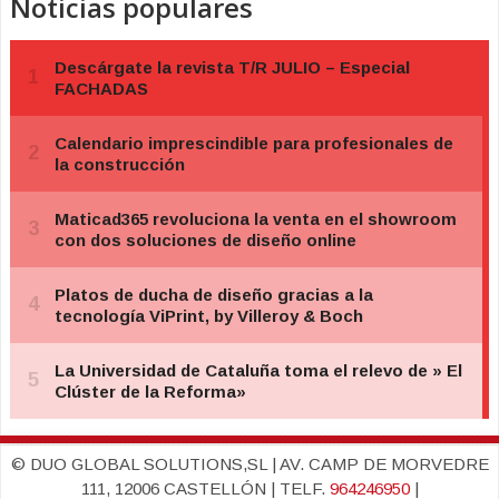
Noticias populares
© DUO GLOBAL SOLUTIONS,SL | AV. CAMP DE MORVEDRE
111, 12006 CASTELLÓN | TELF.
964246950
|