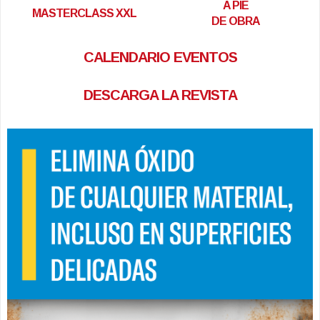
A PIE
MASTERCLASS XXL
DE OBRA
CALENDARIO EVENTOS
DESCARGA LA REVISTA