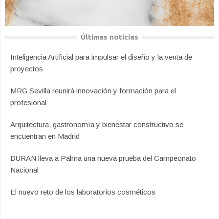
Últimas noticias
Inteligencia Artificial para impulsar el diseño y la venta de
proyectos
MRG Sevilla reunirá innovación y formación para el
profesional
Arquitectura, gastronomía y bienestar constructivo se
encuentran en Madrid
DURAN lleva a Palma una nueva prueba del Campeonato
Nacional
El nuevo reto de los laboratorios cosméticos