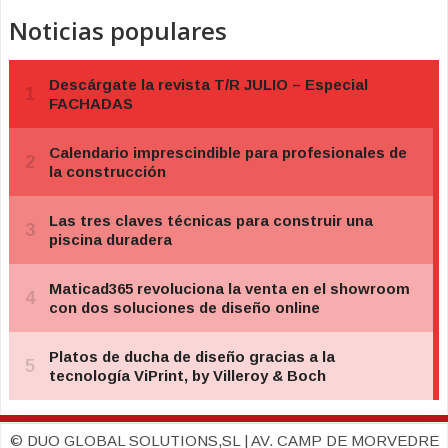
Noticias populares
© DUO GLOBAL SOLUTIONS,SL | AV. CAMP DE MORVEDRE