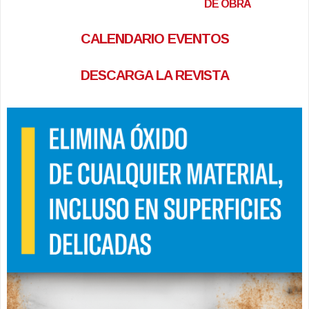
DE OBRA
CALENDARIO EVENTOS
DESCARGA LA REVISTA