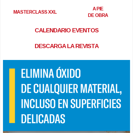
A PIE
MASTERCLASS XXL
DE OBRA
CALENDARIO EVENTOS
DESCARGA LA REVISTA