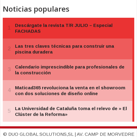
Noticias populares
© DUO GLOBAL SOLUTIONS,SL | AV. CAMP DE MORVEDRE