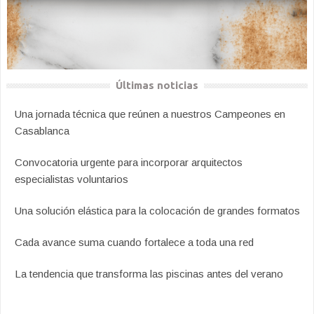
Últimas noticias
Una jornada técnica que reúnen a nuestros Campeones en
Casablanca
Convocatoria urgente para incorporar arquitectos
especialistas voluntarios
Una solución elástica para la colocación de grandes formatos
Cada avance suma cuando fortalece a toda una red
La tendencia que transforma las piscinas antes del verano