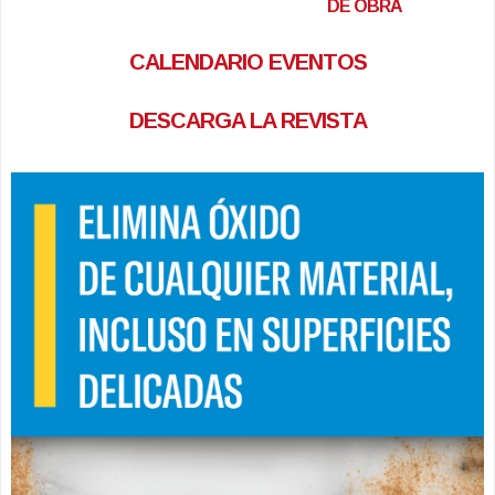
DE OBRA
CALENDARIO EVENTOS
DESCARGA LA REVISTA