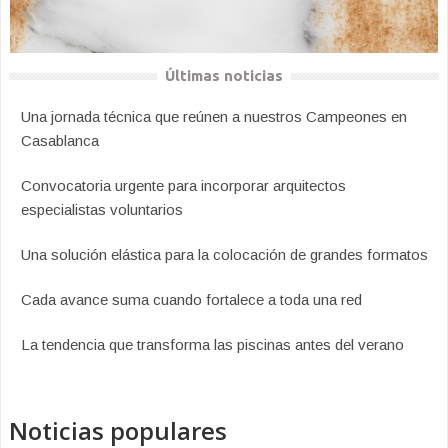
Últimas noticias
Una jornada técnica que reúnen a nuestros Campeones en
Casablanca
Convocatoria urgente para incorporar arquitectos
especialistas voluntarios
Una solución elástica para la colocación de grandes formatos
Cada avance suma cuando fortalece a toda una red
La tendencia que transforma las piscinas antes del verano
Noticias populares