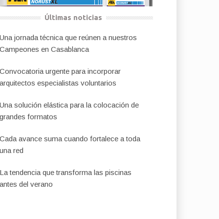
Últimas noticias
Una jornada técnica que reúnen a nuestros
Campeones en Casablanca
Convocatoria urgente para incorporar
arquitectos especialistas voluntarios
Una solución elástica para la colocación de
grandes formatos
Cada avance suma cuando fortalece a toda
una red
La tendencia que transforma las piscinas
antes del verano