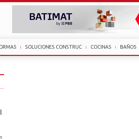
FORMAS
SOLUCIONES CONSTRUC
COCINAS
BAÑOS
l
ón