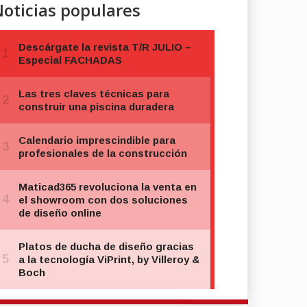
oticias populares