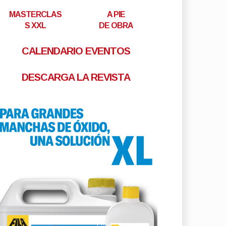
MASTERCLAS
A PIE
S XXL
DE OBRA
CALENDARIO EVENTOS
DESCARGA LA REVISTA