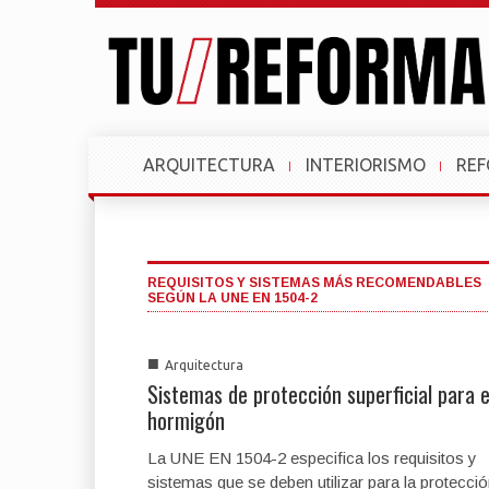
ARQUITECTURA
INTERIORISMO
RE
REQUISITOS Y SISTEMAS MÁS RECOMENDABLES
SEGÚN LA UNE EN 1504-2
■
Arquitectura
Sistemas de protección superficial para e
hormigón
La UNE EN 1504-2 especifica los requisitos y
sistemas que se deben utilizar para la protecci