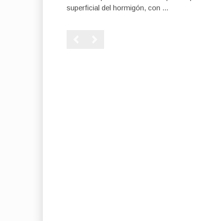
superficial del hormigón, con ...