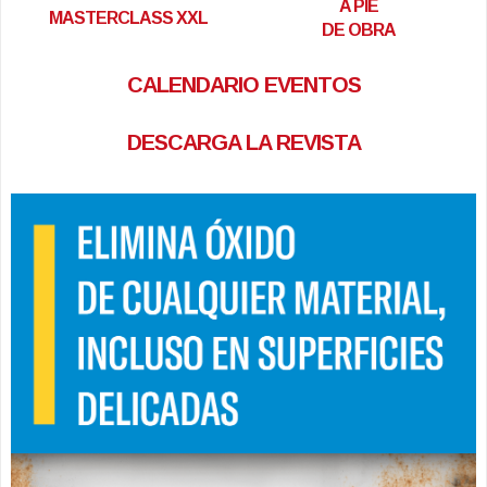
A PIE
MASTERCLASS XXL
DE OBRA
CALENDARIO EVENTOS
DESCARGA LA REVISTA