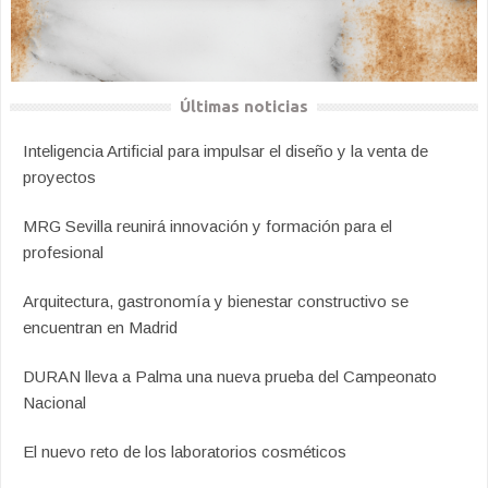
Últimas noticias
Inteligencia Artificial para impulsar el diseño y la venta de
proyectos
MRG Sevilla reunirá innovación y formación para el
profesional
Arquitectura, gastronomía y bienestar constructivo se
encuentran en Madrid
DURAN lleva a Palma una nueva prueba del Campeonato
Nacional
El nuevo reto de los laboratorios cosméticos