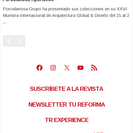
Porcelanosa Grupo ha presentado sus colecciones en su XXVI
Muestra Internacional de Arquitectura Global & Diseño del 21 al 2
...
Facebook
Instagram
X
Youtube
Feed RSS
SUSCRÍBETE A LA REVISTA
NEWSLETTER TU REFORMA
TR EXPERIENCE