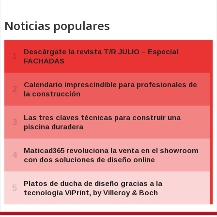
Noticias populares