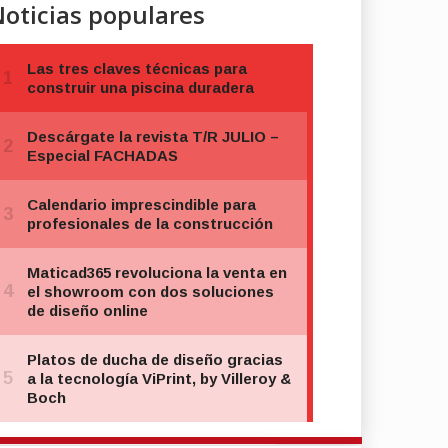
oticias populares