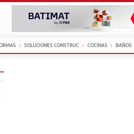
FORMAS
SOLUCIONES CONSTRUC
COCINAS
BAÑOS