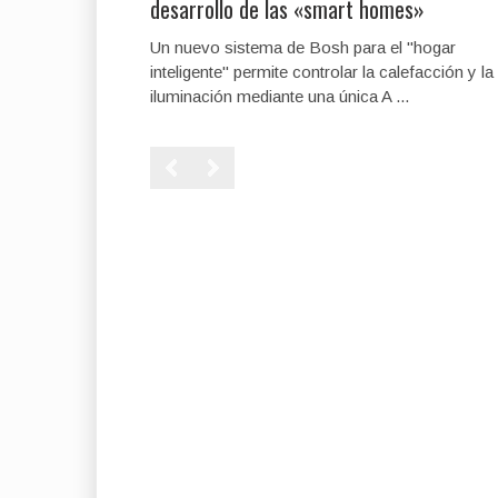
desarrollo de las «smart homes»
Un nuevo sistema de Bosh para el "hogar
inteligente" permite controlar la calefacción y la
iluminación mediante una única A ...