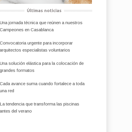
Últimas noticias
Una jornada técnica que reúnen a nuestros
Campeones en Casablanca
Convocatoria urgente para incorporar
arquitectos especialistas voluntarios
Una solución elástica para la colocación de
grandes formatos
Cada avance suma cuando fortalece a toda
una red
La tendencia que transforma las piscinas
antes del verano