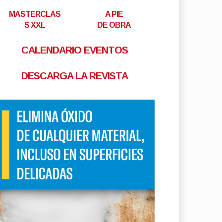
MASTERCLAS
A PIE
S XXL
DE OBRA
CALENDARIO EVENTOS
DESCARGA LA REVISTA