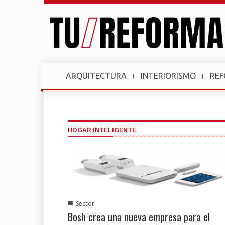
ARQUITECTURA
INTERIORISMO
RE
HOGAR INTELIGENTE
■
Sector
Bosh crea una nueva empresa para el