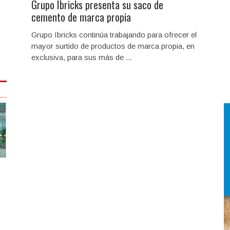
Grupo Ibricks presenta su saco de
cemento de marca propia
Grupo Ibricks continúa trabajando para ofrecer el
mayor surtido de productos de marca propia, en
exclusiva, para sus más de ...