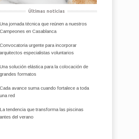
Últimas noticias
Una jornada técnica que reúnen a nuestros
Campeones en Casablanca
Convocatoria urgente para incorporar
arquitectos especialistas voluntarios
Una solución elástica para la colocación de
grandes formatos
Cada avance suma cuando fortalece a toda
una red
La tendencia que transforma las piscinas
antes del verano