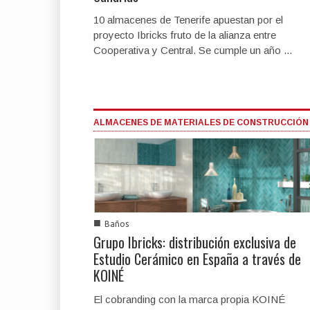
10 almacenes de Tenerife apuestan por el
proyecto Ibricks fruto de la alianza entre
Cooperativa y Central. Se cumple un año ...
ALMACENES DE MATERIALES DE CONSTRUCCIÓN
■
Baños
Grupo Ibricks: distribución exclusiva de
Estudio Cerámico en España a través de
KOINÉ
El cobranding con la marca propia KOINÉ