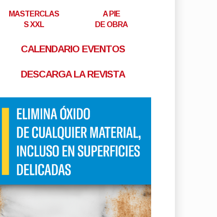
MASTERCLAS
A PIE
S XXL
DE OBRA
CALENDARIO EVENTOS
DESCARGA LA REVISTA