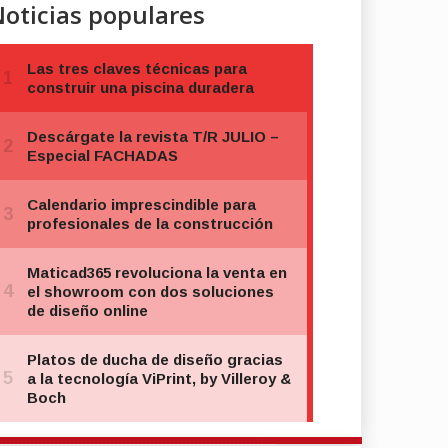
oticias populares