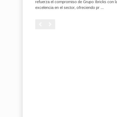
refuerza el compromiso de Grupo Ibricks con l
excelencia en el sector, ofreciendo pr ...