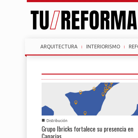
ARQUITECTURA
INTERIORISMO
RE
■
Distribución
Grupo Ibricks fortalece su presencia en
Canarias