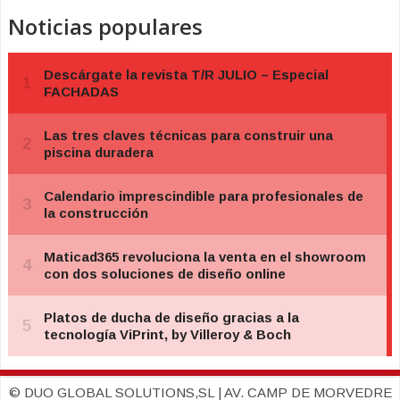
Noticias populares
© DUO GLOBAL SOLUTIONS,SL | AV. CAMP DE MORVEDRE