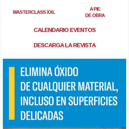
A PIE
MASTERCLASS XXL
DE OBRA
CALENDARIO EVENTOS
DESCARGA LA REVISTA