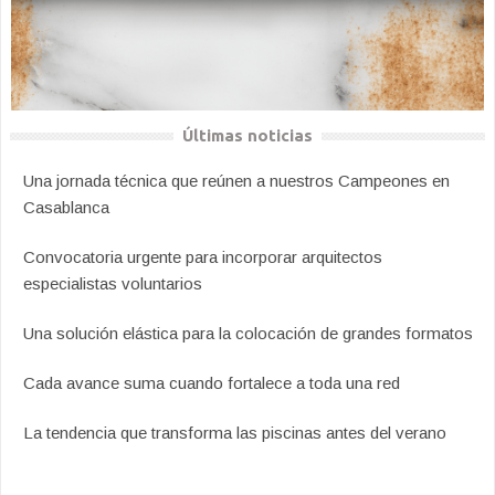
Últimas noticias
Una jornada técnica que reúnen a nuestros Campeones en
Casablanca
Convocatoria urgente para incorporar arquitectos
especialistas voluntarios
Una solución elástica para la colocación de grandes formatos
Cada avance suma cuando fortalece a toda una red
La tendencia que transforma las piscinas antes del verano