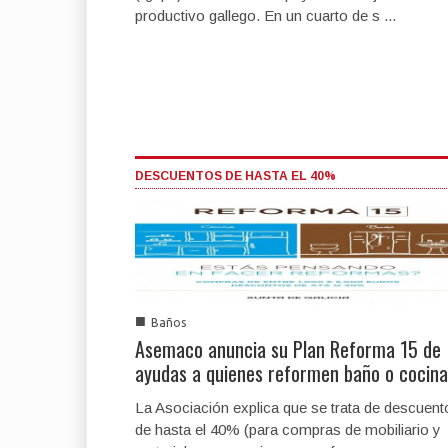
productivo gallego. En un cuarto de s ...
DESCUENTOS DE HASTA EL 40%
■
Baños
Asemaco anuncia su Plan Reforma 15 de
ayudas a quienes reformen baño o cocina
La Asociación explica que se trata de descuent
de hasta el 40% (para compras de mobiliario y