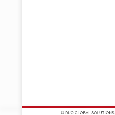
© DUO GLOBAL SOLUTIONS,S