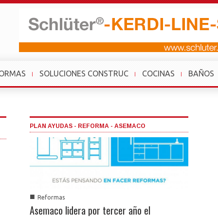
FORMAS
SOLUCIONES CONSTRUC
COCINAS
BAÑOS
PLAN AYUDAS - REFORMA - ASEMACO
■
Reformas
Asemaco lidera por tercer año el