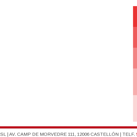
L | AV. CAMP DE MORVEDRE 111, 12006 CASTELLÓN | TELF.