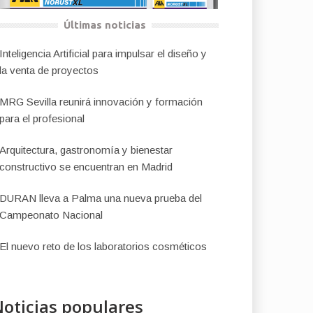
Últimas noticias
Inteligencia Artificial para impulsar el diseño y
la venta de proyectos
MRG Sevilla reunirá innovación y formación
para el profesional
Arquitectura, gastronomía y bienestar
constructivo se encuentran en Madrid
DURAN lleva a Palma una nueva prueba del
Campeonato Nacional
El nuevo reto de los laboratorios cosméticos
oticias populares