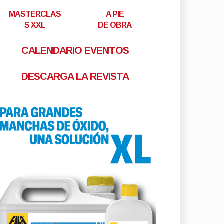
MASTERCLAS
A PIE
S XXL
DE OBRA
CALENDARIO EVENTOS
DESCARGA LA REVISTA