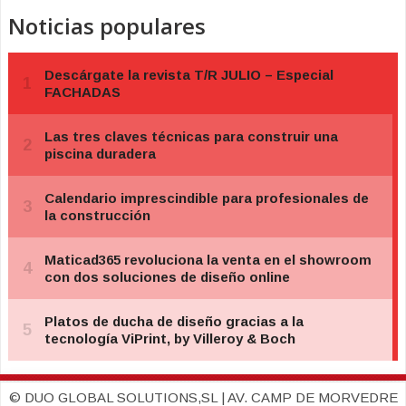
Noticias populares
© DUO GLOBAL SOLUTIONS,SL | AV. CAMP DE MORVEDRE