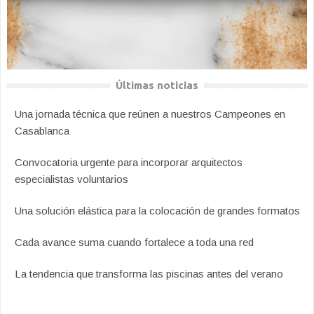
Últimas noticias
Una jornada técnica que reúnen a nuestros Campeones en
Casablanca
Convocatoria urgente para incorporar arquitectos
especialistas voluntarios
Una solución elástica para la colocación de grandes formatos
Cada avance suma cuando fortalece a toda una red
La tendencia que transforma las piscinas antes del verano