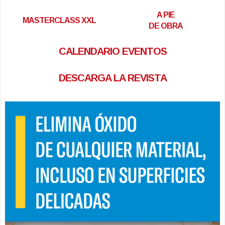
A PIE
MASTERCLASS XXL
DE OBRA
CALENDARIO EVENTOS
DESCARGA LA REVISTA