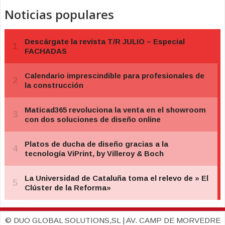
Noticias populares
© DUO GLOBAL SOLUTIONS,SL | AV. CAMP DE MORVEDRE