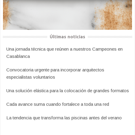
Últimas noticias
Una jornada técnica que reúnen a nuestros Campeones en
Casablanca
Convocatoria urgente para incorporar arquitectos
especialistas voluntarios
Una solución elástica para la colocación de grandes formatos
Cada avance suma cuando fortalece a toda una red
La tendencia que transforma las piscinas antes del verano