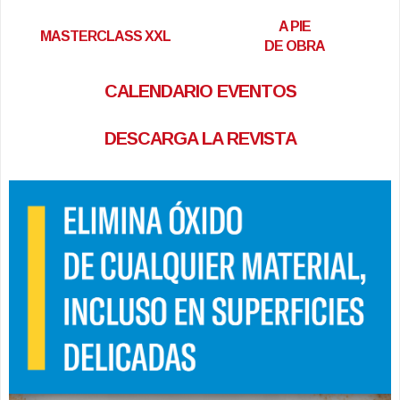
A PIE
MASTERCLASS XXL
DE OBRA
CALENDARIO EVENTOS
DESCARGA LA REVISTA