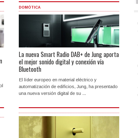
DOMÓTICA
La nueva Smart Radio DAB+ de Jung aporta
n
el mejor sonido digital y conexión vía
Bluetooth
El líder europeo en material eléctrico y
ol
automatización de edificios, Jung, ha presentado
una nueva versión digital de su ...