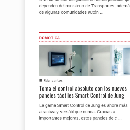
dependen del ministerio de Transportes, adem
de algunas comunidades autón ...
DOMÓTICA
■
Fabricantes
Toma el control absoluto con los nuevos
paneles táctiles Smart Control de Jung
La gama Smart Control de Jung es ahora más
atractiva y versátil que nunca. Gracias a
importantes mejoras, estos paneles de c ...