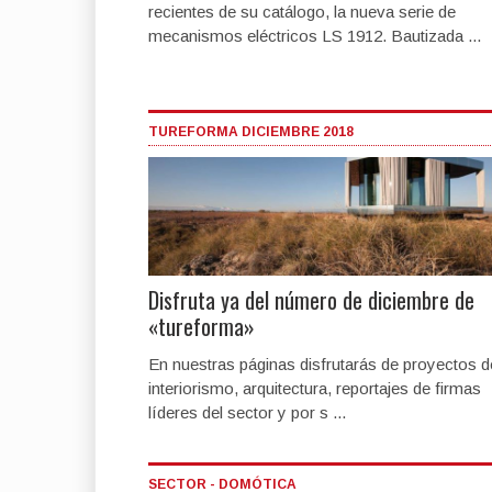
recientes de su catálogo, la nueva serie de
mecanismos eléctricos LS 1912. Bautizada ...
TUREFORMA DICIEMBRE 2018
Disfruta ya del número de diciembre de
«tureforma»
En nuestras páginas disfrutarás de proyectos d
interiorismo, arquitectura, reportajes de firmas
líderes del sector y por s ...
SECTOR - DOMÓTICA