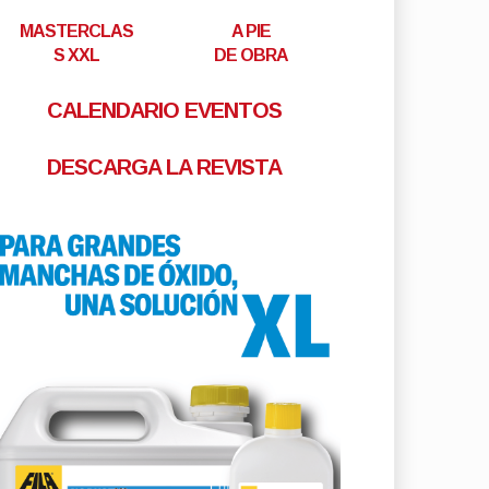
MASTERCLAS
A PIE
S XXL
DE OBRA
CALENDARIO EVENTOS
DESCARGA LA REVISTA