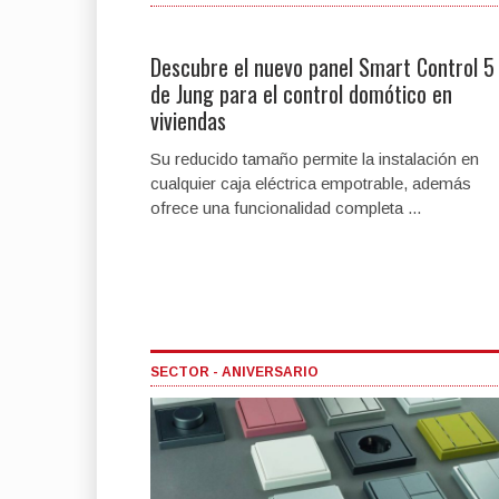
Descubre el nuevo panel Smart Control 5
de Jung para el control domótico en
viviendas
Su reducido tamaño permite la instalación en
cualquier caja eléctrica empotrable, además
ofrece una funcionalidad completa ...
SECTOR - ANIVERSARIO