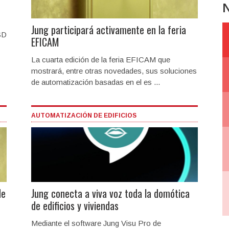
N
Jung participará activamente en la feria
SD
EFICAM
La cuarta edición de la feria EFICAM que
mostrará, entre otras novedades, sus soluciones
de automatización basadas en el es ...
AUTOMATIZACIÓN DE EDIFICIOS
de
Jung conecta a viva voz toda la domótica
de edificios y viviendas
Mediante el software Jung Visu Pro de