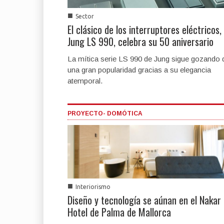
■
Sector
El clásico de los interruptores eléctricos,
Jung LS 990, celebra su 50 aniversario
La mítica serie LS 990 de Jung sigue gozando 
una gran popularidad gracias a su elegancia
atemporal.
PROYECTO- DOMÓTICA
■
Interiorismo
Diseño y tecnología se aúnan en el Nakar
Hotel de Palma de Mallorca