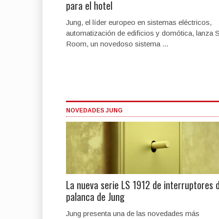
para el hotel
Jung, el líder europeo en sistemas eléctricos,
automatización de edificios y domótica, lanza 
Room, un novedoso sistema ...
NOVEDADES JUNG
La nueva serie LS 1912 de interruptores 
palanca de Jung
Jung presenta una de las novedades más