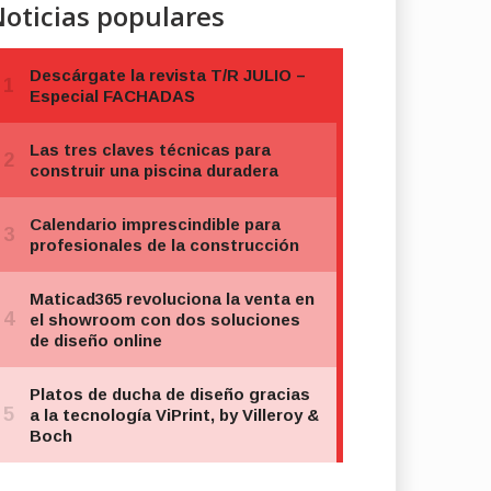
oticias populares