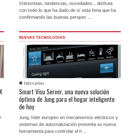
Entrevistas, tendencias, novedades... disfruta
con todo lo que ha dado de sí esta feria que ha
confirmando las buenas perspec ...
NUEVAS TECNOLOGÍAS
■
Fabricantes
X
Smart Visu Server, una nueva solución
óptima de Jung para el hogar inteligente
de hoy
s
Jung, líder europeo en mecanismos eléctricos y
sistemas de automatización presenta su nueva
herramienta para controlar el h ...