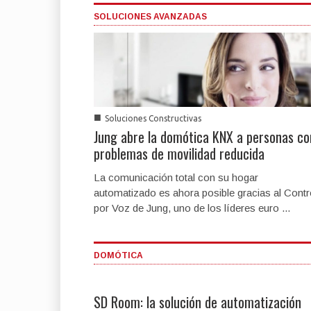
SOLUCIONES AVANZADAS
■
Soluciones Constructivas
Jung abre la domótica KNX a personas co
problemas de movilidad reducida
La comunicación total con su hogar
automatizado es ahora posible gracias al Contr
por Voz de Jung, uno de los líderes euro ...
DOMÓTICA
SD Room: la solución de automatización