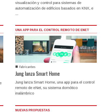
visualización y control para sistemas de
automatización de edificios basados en KNX, e
...
UNA APP PARA EL CONTROL REMOTO DE ENET
■
Fabricantes
Jung lanza Smart Home
Jung lanza Smart Home, una app para el control
e
remoto de eNet, su sistema domótico
inalámbrico
NUEVAS PROPUESTAS