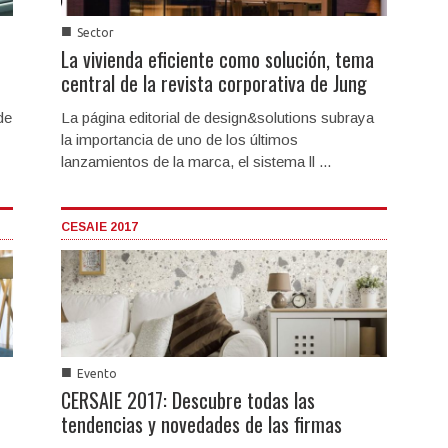
■
Sector
La vivienda eficiente como solución, tema
central de la revista corporativa de Jung
de
La página editorial de design&solutions subraya
la importancia de uno de los últimos
lanzamientos de la marca, el sistema ll ...
CESAIE 2017
■
Evento
CERSAIE 2017: Descubre todas las
tendencias y novedades de las firmas