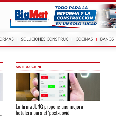
FORMAS
SOLUCIONES CONSTRUC
COCINAS
BAÑOS
SISTEMAS JUNG
La firma JUNG propone una mejora
hotelera para el ‘post-covid’
e