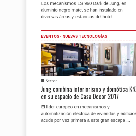
Los mecanismos LS 990 Dark de Jung, en
aluminio negro mate, se han instalado en
diversas áreas y estancias del hotel.
EVENTOS - NUEVAS TECNOLOGÍAS
■
Sector
Jung combina interiorismo y domótica KN
en su espacio de Casa Decor 2017
El líder europeo en mecanismos y
automatización eléctrica de viviendas y edificio
acude por vez primera a este gran escapa ...