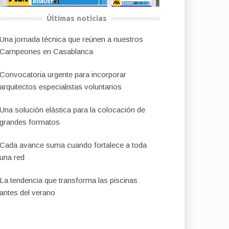
Últimas noticias
Una jornada técnica que reúnen a nuestros
Campeones en Casablanca
Convocatoria urgente para incorporar
arquitectos especialistas voluntarios
Una solución elástica para la colocación de
grandes formatos
Cada avance suma cuando fortalece a toda
una red
La tendencia que transforma las piscinas
antes del verano