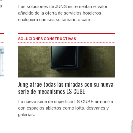
ás
Las soluciones de JUNG incrementan el valor
añadido de la oferta de servicios hoteleros,
cualquiera que sea su tamaño o cate ...
SOLUCIONES CONSTRUCTIVAS
Jung atrae todas las miradas con su nueva
serie de mecanismos LS CUBE
La nueva serie de superficie LS CUBE armoniza
con espacios abiertos como lofts, desvanes y
galerías.