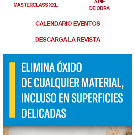
A PIE
MASTERCLASS XXL
DE OBRA
CALENDARIO EVENTOS
DESCARGA LA REVISTA