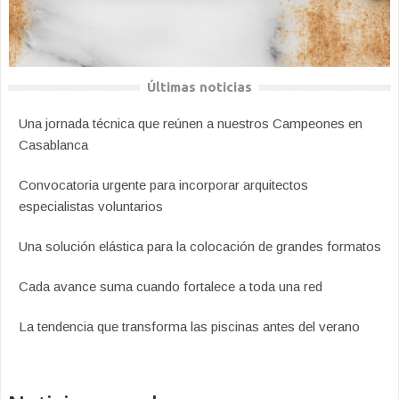
Últimas noticias
Una jornada técnica que reúnen a nuestros Campeones en
Casablanca
Convocatoria urgente para incorporar arquitectos
especialistas voluntarios
Una solución elástica para la colocación de grandes formatos
Cada avance suma cuando fortalece a toda una red
La tendencia que transforma las piscinas antes del verano