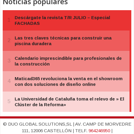
Noticias populares
© DUO GLOBAL SOLUTIONS,SL | AV. CAMP DE MORVEDRE
111, 12006 CASTELLÓN | TELF.
964246950
|