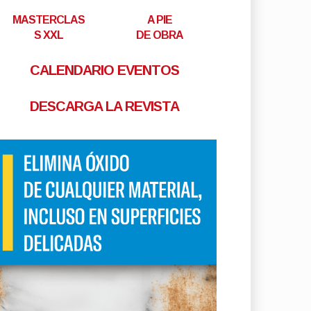
MASTERCLAS
A PIE
S XXL
DE OBRA
CALENDARIO EVENTOS
DESCARGA LA REVISTA