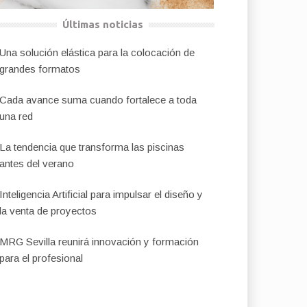
Últimas noticias
Una solución elástica para la colocación de
grandes formatos
Cada avance suma cuando fortalece a toda
una red
La tendencia que transforma las piscinas
antes del verano
Inteligencia Artificial para impulsar el diseño y
la venta de proyectos
MRG Sevilla reunirá innovación y formación
para el profesional