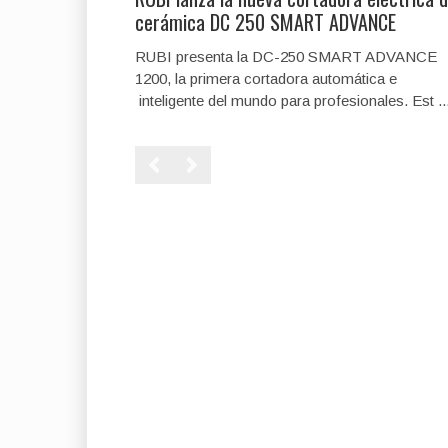
cerámica DC 250 SMART ADVANCE
RUBI presenta la DC-250 SMART ADVANCE
1200, la primera cortadora automática e
inteligente del mundo para profesionales. Est ..