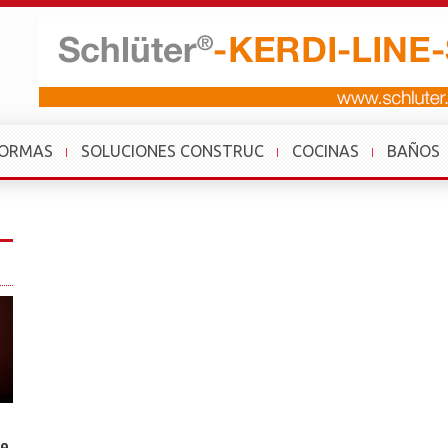
FORMAS
SOLUCIONES CONSTRUC
COCINAS
BAÑOS
de