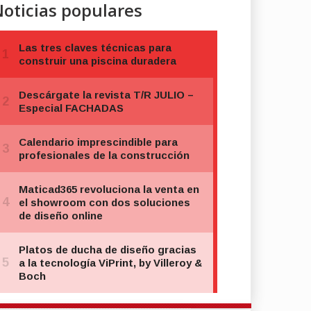
oticias populares