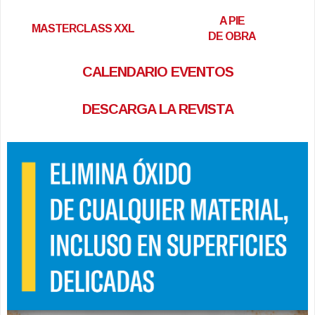
A PIE
MASTERCLASS XXL
DE OBRA
CALENDARIO EVENTOS
DESCARGA LA REVISTA