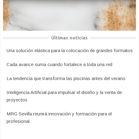
Últimas noticias
Una solución elástica para la colocación de grandes formatos
Cada avance suma cuando fortalece a toda una red
La tendencia que transforma las piscinas antes del verano
Inteligencia Artificial para impulsar el diseño y la venta de
proyectos
MRG Sevilla reunirá innovación y formación para el
profesional