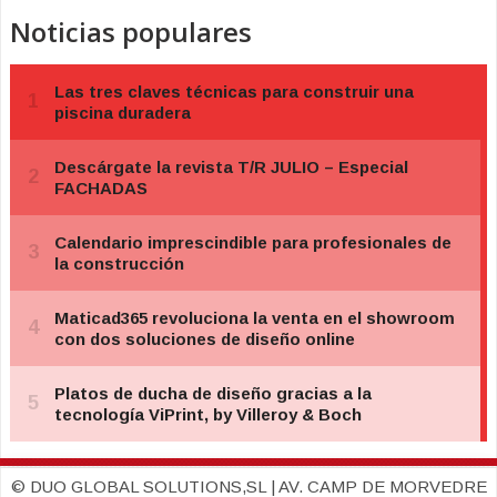
Noticias populares
© DUO GLOBAL SOLUTIONS,SL | AV. CAMP DE MORVEDRE