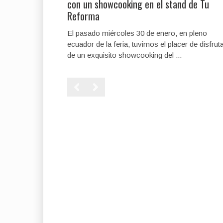
con un showcooking en el stand de Tu
Reforma
El pasado miércoles 30 de enero, en pleno
ecuador de la feria, tuvimos el placer de disfrut
de un exquisito showcooking del ...