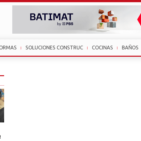
FORMAS
SOLUCIONES CONSTRUC
COCINAS
BAÑOS
e