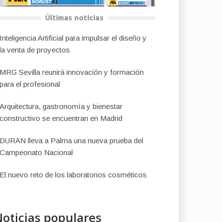
Últimas noticias
Inteligencia Artificial para impulsar el diseño y
la venta de proyectos
MRG Sevilla reunirá innovación y formación
para el profesional
Arquitectura, gastronomía y bienestar
constructivo se encuentran en Madrid
DURAN lleva a Palma una nueva prueba del
Campeonato Nacional
El nuevo reto de los laboratorios cosméticos
oticias populares