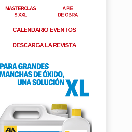
MASTERCLAS
A PIE
S XXL
DE OBRA
CALENDARIO EVENTOS
DESCARGA LA REVISTA