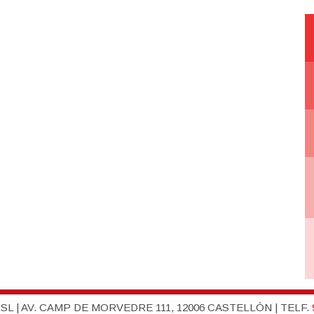
L | AV. CAMP DE MORVEDRE 111, 12006 CASTELLÓN | TELF.