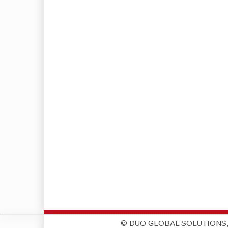
© DUO GLOBAL SOLUTIONS,S