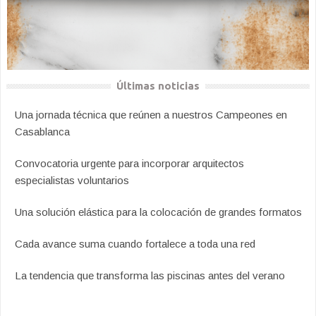
Últimas noticias
Una jornada técnica que reúnen a nuestros Campeones en
Casablanca
Convocatoria urgente para incorporar arquitectos
especialistas voluntarios
Una solución elástica para la colocación de grandes formatos
Cada avance suma cuando fortalece a toda una red
La tendencia que transforma las piscinas antes del verano