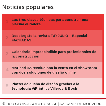
Noticias populares
© DUO GLOBAL SOLUTIONS,SL | AV. CAMP DE MORVEDRE