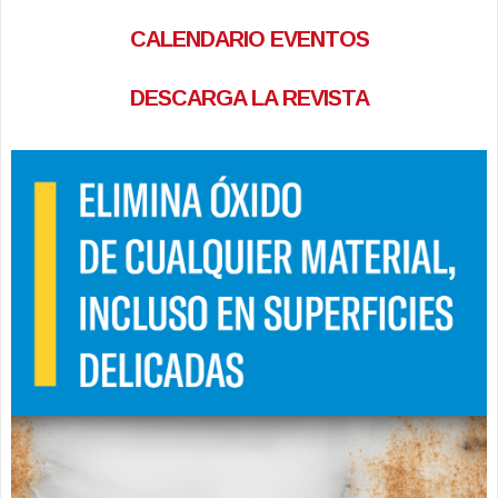
CALENDARIO EVENTOS
DESCARGA LA REVISTA