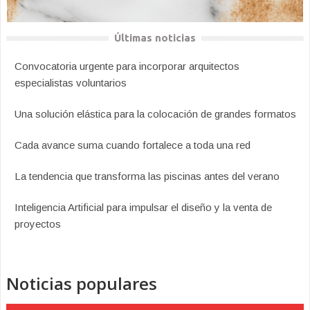
Últimas noticias
Convocatoria urgente para incorporar arquitectos
especialistas voluntarios
Una solución elástica para la colocación de grandes formatos
Cada avance suma cuando fortalece a toda una red
La tendencia que transforma las piscinas antes del verano
Inteligencia Artificial para impulsar el diseño y la venta de
proyectos
Noticias populares