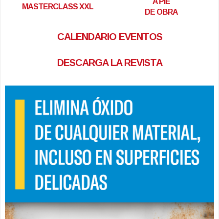
A PIE
MASTERCLASS XXL
DE OBRA
CALENDARIO EVENTOS
DESCARGA LA REVISTA