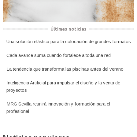
Últimas noticias
Una solución elástica para la colocación de grandes formatos
Cada avance suma cuando fortalece a toda una red
La tendencia que transforma las piscinas antes del verano
Inteligencia Artificial para impulsar el diseño y la venta de
proyectos
MRG Sevilla reunirá innovación y formación para el
profesional