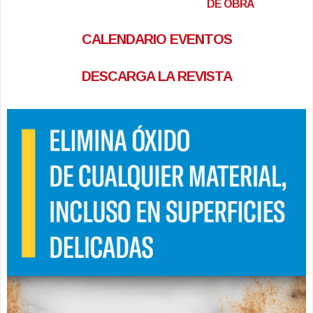
DE OBRA
CALENDARIO EVENTOS
DESCARGA LA REVISTA