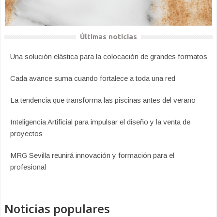
Últimas noticias
Una solución elástica para la colocación de grandes formatos
Cada avance suma cuando fortalece a toda una red
La tendencia que transforma las piscinas antes del verano
Inteligencia Artificial para impulsar el diseño y la venta de
proyectos
MRG Sevilla reunirá innovación y formación para el
profesional
Noticias populares