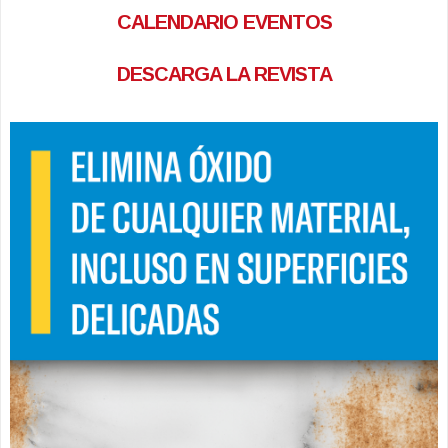
CALENDARIO EVENTOS
DESCARGA LA REVISTA