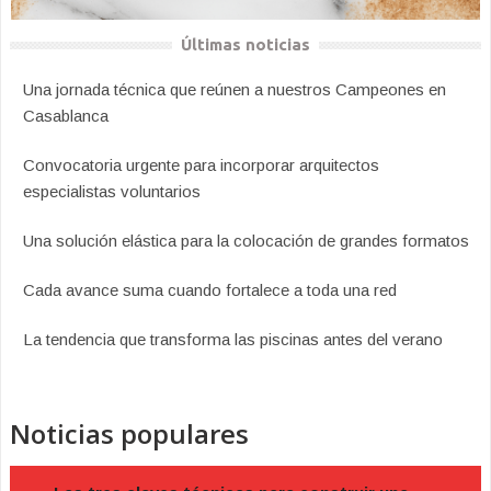
Últimas noticias
Una jornada técnica que reúnen a nuestros Campeones en
Casablanca
Convocatoria urgente para incorporar arquitectos
especialistas voluntarios
Una solución elástica para la colocación de grandes formatos
Cada avance suma cuando fortalece a toda una red
La tendencia que transforma las piscinas antes del verano
Noticias populares