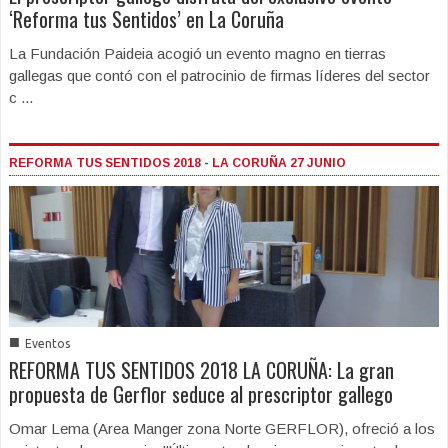
‘Reforma tus Sentidos’ en La Coruña
La Fundación Paideia acogió un evento magno en tierras
gallegas que contó con el patrocinio de firmas líderes del sector
c ...
REFORMA TUS SENTIDOS 2018 - LA CORUÑA 27 JUNIO
■
Eventos
REFORMA TUS SENTIDOS 2018 LA CORUÑA: La gran
propuesta de Gerflor seduce al prescriptor gallego
Omar Lema (Area Manger zona Norte GERFLOR), ofreció a los