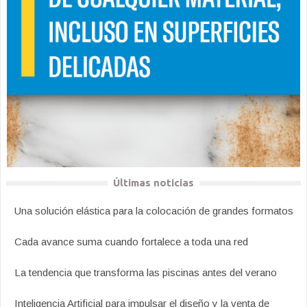
Últimas noticias
Una solución elástica para la colocación de grandes formatos
Cada avance suma cuando fortalece a toda una red
La tendencia que transforma las piscinas antes del verano
Inteligencia Artificial para impulsar el diseño y la venta de