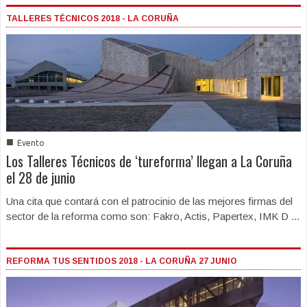
TALLERES TÉCNICOS 2018 - LA CORUÑA
■
Evento
Los Talleres Técnicos de ‘tureforma’ llegan a La Coruña
el 28 de junio
Una cita que contará con el patrocinio de las mejores firmas del
sector de la reforma como son: Fakro, Actis, Papertex, IMK D ...
REFORMA TUS SENTIDOS 2018 - LA CORUÑA 27 JUNIO