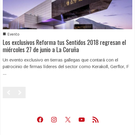
■
Evento
Los exclusivos Reforma tus Sentidos 2018 regresan el
miércoles 27 de junio a La Coruña
Un evento exclusivo en tierras gallegas que contará con el
patrocinio de firmas líderes del sector como Kerakoll, Gerflor, F
...
Facebook
Instagram
X
Youtube
Feed RSS