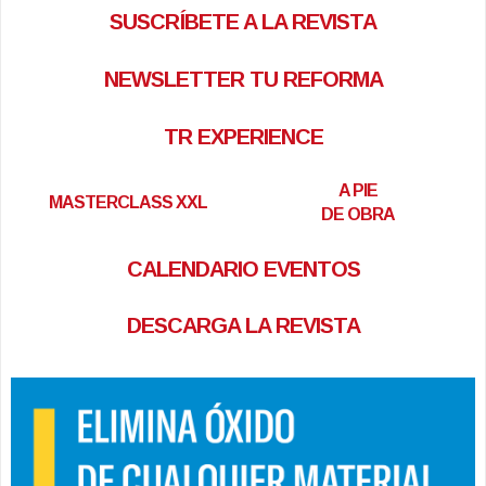
SUSCRÍBETE A LA REVISTA
NEWSLETTER TU REFORMA
TR EXPERIENCE
A PIE
MASTERCLASS XXL
DE OBRA
CALENDARIO EVENTOS
DESCARGA LA REVISTA