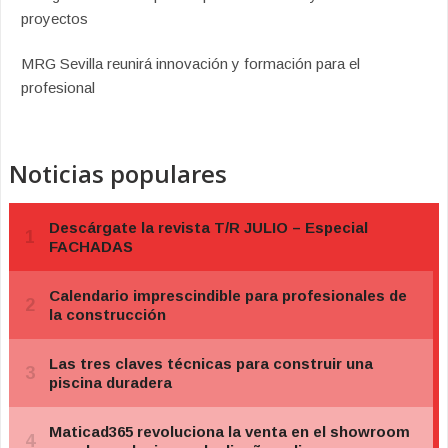
proyectos
MRG Sevilla reunirá innovación y formación para el
profesional
Noticias populares