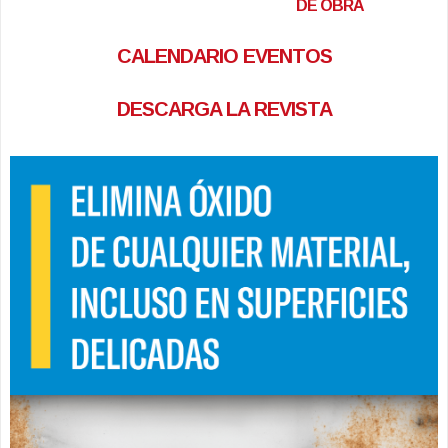
DE OBRA
CALENDARIO EVENTOS
DESCARGA LA REVISTA