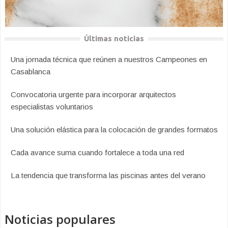
Últimas noticias
Una jornada técnica que reúnen a nuestros Campeones en
Casablanca
Convocatoria urgente para incorporar arquitectos
especialistas voluntarios
Una solución elástica para la colocación de grandes formatos
Cada avance suma cuando fortalece a toda una red
La tendencia que transforma las piscinas antes del verano
Noticias populares