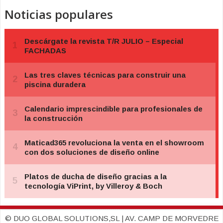
Noticias populares
© DUO GLOBAL SOLUTIONS,SL | AV. CAMP DE MORVEDRE