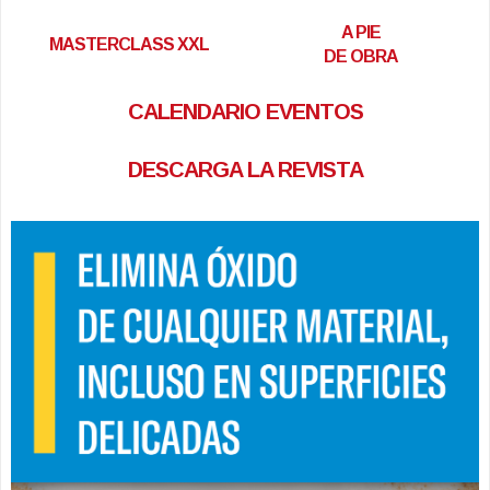
A PIE
MASTERCLASS XXL
DE OBRA
CALENDARIO EVENTOS
DESCARGA LA REVISTA