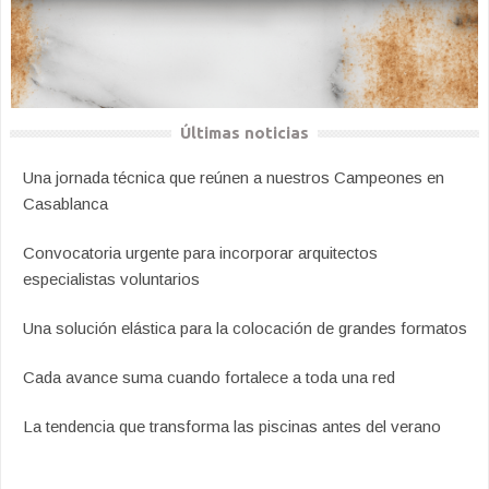
Últimas noticias
Una jornada técnica que reúnen a nuestros Campeones en
Casablanca
Convocatoria urgente para incorporar arquitectos
especialistas voluntarios
Una solución elástica para la colocación de grandes formatos
Cada avance suma cuando fortalece a toda una red
La tendencia que transforma las piscinas antes del verano