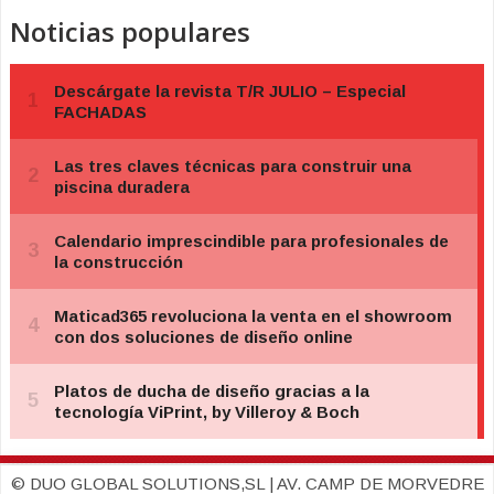
Noticias populares
© DUO GLOBAL SOLUTIONS,SL | AV. CAMP DE MORVEDRE