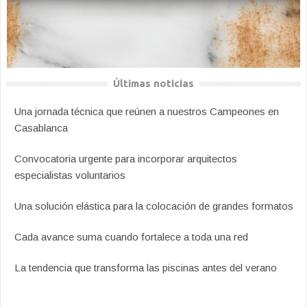
Últimas noticias
Una jornada técnica que reúnen a nuestros Campeones en
Casablanca
Convocatoria urgente para incorporar arquitectos
especialistas voluntarios
Una solución elástica para la colocación de grandes formatos
Cada avance suma cuando fortalece a toda una red
La tendencia que transforma las piscinas antes del verano