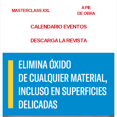
A PIE
MASTERCLASS XXL
DE OBRA
CALENDARIO EVENTOS
DESCARGA LA REVISTA