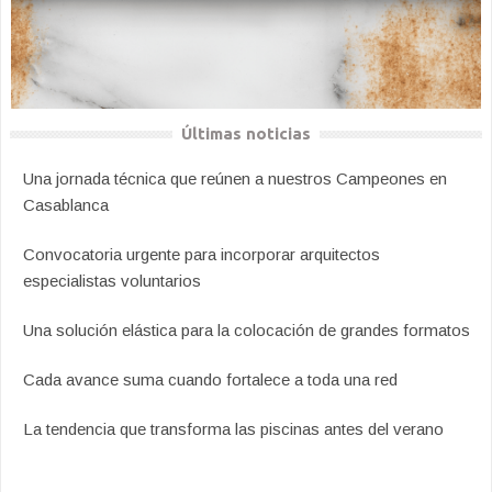
Últimas noticias
Una jornada técnica que reúnen a nuestros Campeones en
Casablanca
Convocatoria urgente para incorporar arquitectos
especialistas voluntarios
Una solución elástica para la colocación de grandes formatos
Cada avance suma cuando fortalece a toda una red
La tendencia que transforma las piscinas antes del verano