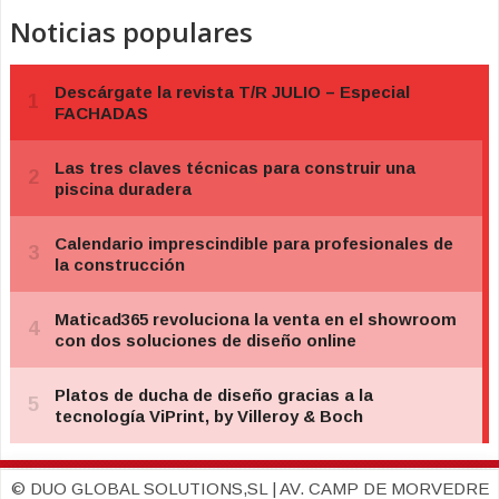
Noticias populares
© DUO GLOBAL SOLUTIONS,SL | AV. CAMP DE MORVEDRE