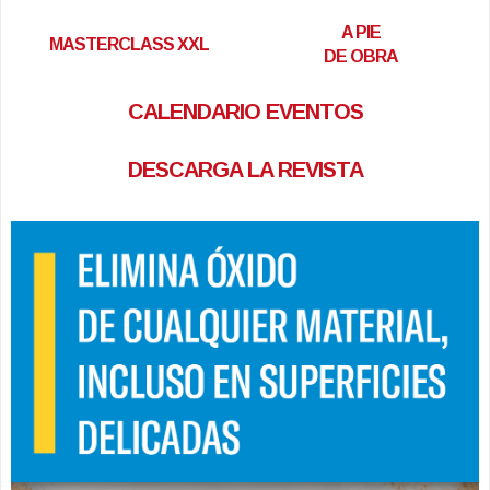
A PIE
MASTERCLASS XXL
DE OBRA
CALENDARIO EVENTOS
DESCARGA LA REVISTA