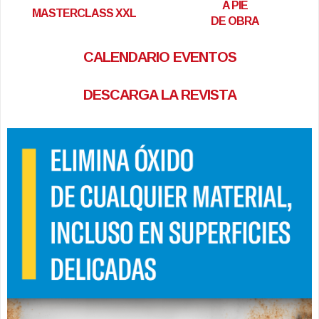
A PIE
MASTERCLASS XXL
DE OBRA
CALENDARIO EVENTOS
DESCARGA LA REVISTA