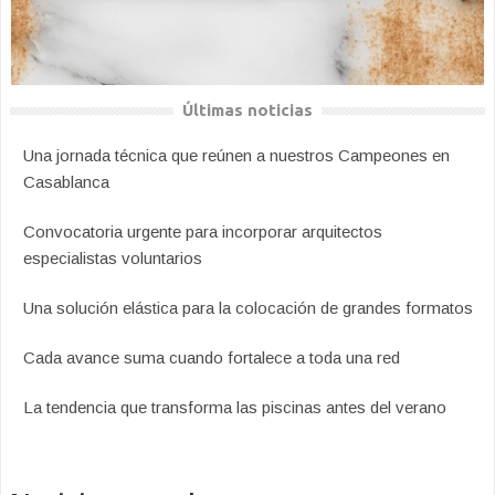
Últimas noticias
Una jornada técnica que reúnen a nuestros Campeones en
Casablanca
Convocatoria urgente para incorporar arquitectos
especialistas voluntarios
Una solución elástica para la colocación de grandes formatos
Cada avance suma cuando fortalece a toda una red
La tendencia que transforma las piscinas antes del verano