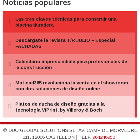
Noticias populares
© DUO GLOBAL SOLUTIONS,SL | AV. CAMP DE MORVEDRE
111, 12006 CASTELLÓN | TELF.
964246950
|