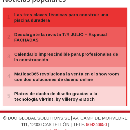
© DUO GLOBAL SOLUTIONS,SL | AV. CAMP DE MORVEDRE
111, 12006 CASTELLÓN | TELF.
964246950
|