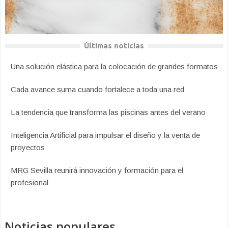
Últimas noticias
Una solución elástica para la colocación de grandes formatos
Cada avance suma cuando fortalece a toda una red
La tendencia que transforma las piscinas antes del verano
Inteligencia Artificial para impulsar el diseño y la venta de
proyectos
MRG Sevilla reunirá innovación y formación para el
profesional
Noticias populares