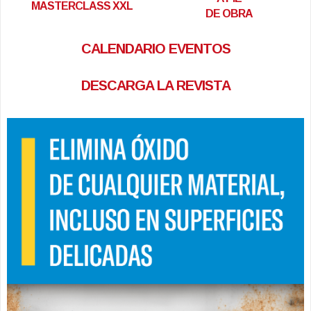
MASTERCLASS XXL
DE OBRA
CALENDARIO EVENTOS
DESCARGA LA REVISTA