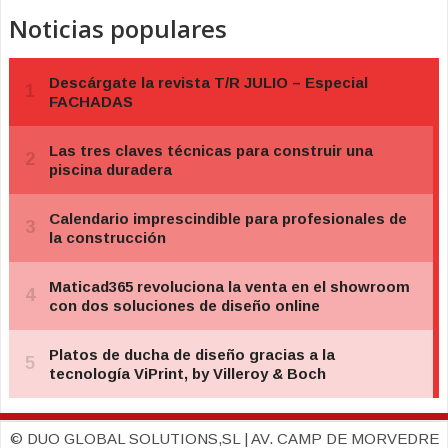
Noticias populares
© DUO GLOBAL SOLUTIONS,SL | AV. CAMP DE MORVEDRE