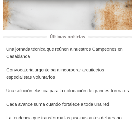
Últimas noticias
Una jornada técnica que reúnen a nuestros Campeones en
Casablanca
Convocatoria urgente para incorporar arquitectos
especialistas voluntarios
Una solución elástica para la colocación de grandes formatos
Cada avance suma cuando fortalece a toda una red
La tendencia que transforma las piscinas antes del verano