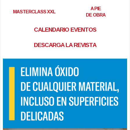
A PIE
MASTERCLASS XXL
DE OBRA
CALENDARIO EVENTOS
DESCARGA LA REVISTA