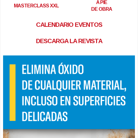
A PIE
MASTERCLASS XXL
DE OBRA
CALENDARIO EVENTOS
DESCARGA LA REVISTA