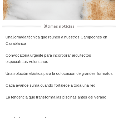
Últimas noticias
Una jornada técnica que reúnen a nuestros Campeones en
Casablanca
Convocatoria urgente para incorporar arquitectos
especialistas voluntarios
Una solución elástica para la colocación de grandes formatos
Cada avance suma cuando fortalece a toda una red
La tendencia que transforma las piscinas antes del verano