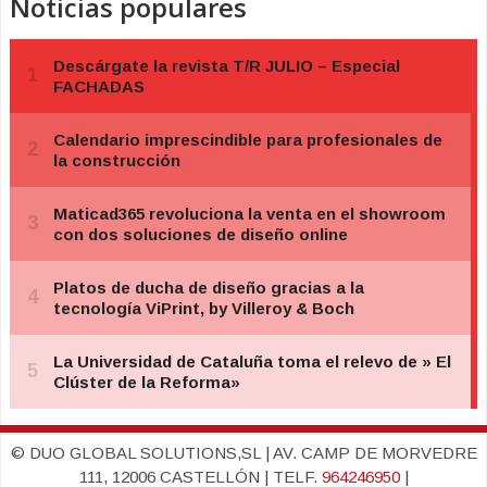
Noticias populares
© DUO GLOBAL SOLUTIONS,SL | AV. CAMP DE MORVEDRE
111, 12006 CASTELLÓN | TELF.
964246950
|