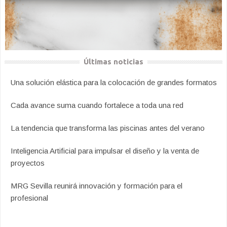
Últimas noticias
Una solución elástica para la colocación de grandes formatos
Cada avance suma cuando fortalece a toda una red
La tendencia que transforma las piscinas antes del verano
Inteligencia Artificial para impulsar el diseño y la venta de
proyectos
MRG Sevilla reunirá innovación y formación para el
profesional