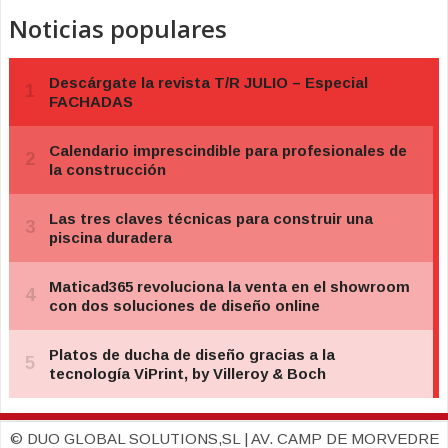
Noticias populares
© DUO GLOBAL SOLUTIONS,SL | AV. CAMP DE MORVEDRE