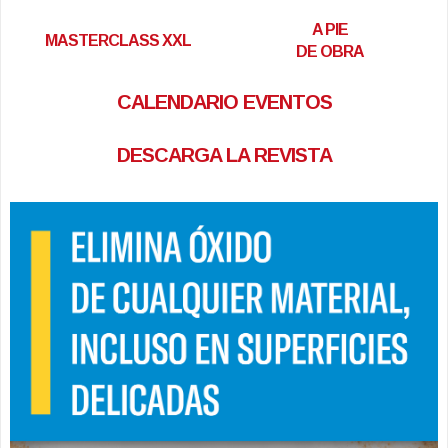
A PIE
MASTERCLASS XXL
DE OBRA
CALENDARIO EVENTOS
DESCARGA LA REVISTA