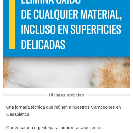
Últimas noticias
Una jornada técnica que reúnen a nuestros Campeones en
Casablanca
Convocatoria urgente para incorporar arquitectos