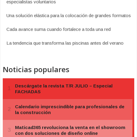
especialistas voluntarios
Una solución elástica para la colocación de grandes formatos
Cada avance suma cuando fortalece a toda una red
La tendencia que transforma las piscinas antes del verano
Noticias populares