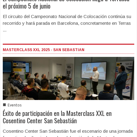
el próximo 5 de junio
El circuito del Campeonato Nacional de Colocación continúa su
recorrido y hará parada en Barcelona, concretamente en Terras
...
MASTERCLASS XXL 2025 - SAN SEBASTIAN
■
Eventos
Éxito de participación en la Masterclass XXL en
Cosentino Center San Sebastián
Cosentino Center San Sebastián fue el escenario de una jornada