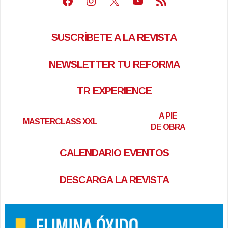
SUSCRÍBETE A LA REVISTA
NEWSLETTER TU REFORMA
TR EXPERIENCE
A PIE
MASTERCLASS XXL
DE OBRA
CALENDARIO EVENTOS
DESCARGA LA REVISTA