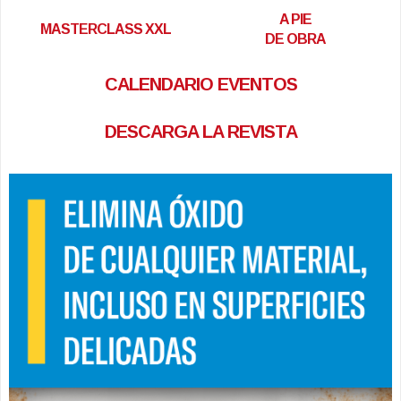
A PIE
MASTERCLASS XXL
DE OBRA
CALENDARIO EVENTOS
DESCARGA LA REVISTA