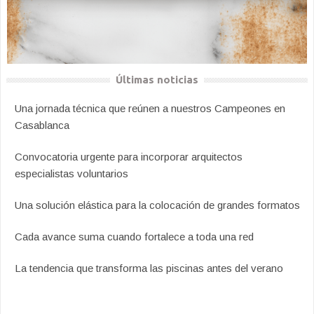
Últimas noticias
Una jornada técnica que reúnen a nuestros Campeones en
Casablanca
Convocatoria urgente para incorporar arquitectos
especialistas voluntarios
Una solución elástica para la colocación de grandes formatos
Cada avance suma cuando fortalece a toda una red
La tendencia que transforma las piscinas antes del verano