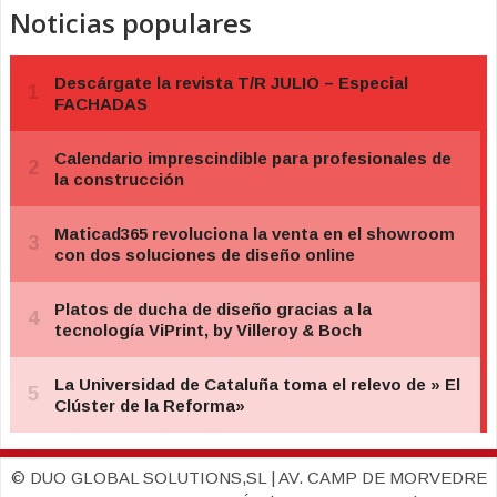
Noticias populares
© DUO GLOBAL SOLUTIONS,SL | AV. CAMP DE MORVEDRE