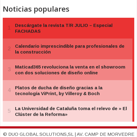
Noticias populares
© DUO GLOBAL SOLUTIONS,SL | AV. CAMP DE MORVEDRE