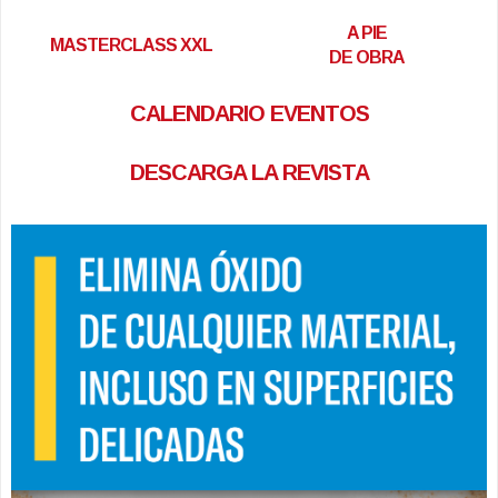
A PIE
MASTERCLASS XXL
DE OBRA
CALENDARIO EVENTOS
DESCARGA LA REVISTA