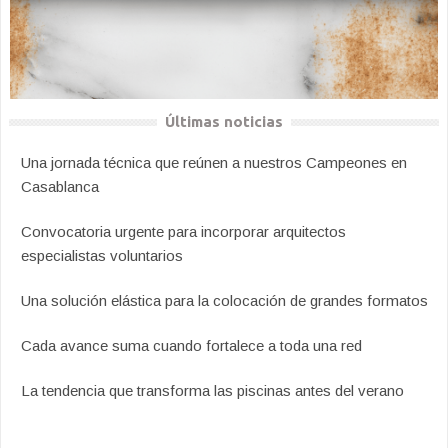
Últimas noticias
Una jornada técnica que reúnen a nuestros Campeones en
Casablanca
Convocatoria urgente para incorporar arquitectos
especialistas voluntarios
Una solución elástica para la colocación de grandes formatos
Cada avance suma cuando fortalece a toda una red
La tendencia que transforma las piscinas antes del verano