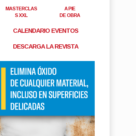
MASTERCLAS
A PIE
S XXL
DE OBRA
CALENDARIO EVENTOS
DESCARGA LA REVISTA