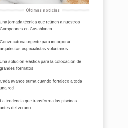
Últimas noticias
Una jornada técnica que reúnen a nuestros
Campeones en Casablanca
Convocatoria urgente para incorporar
arquitectos especialistas voluntarios
Una solución elástica para la colocación de
grandes formatos
Cada avance suma cuando fortalece a toda
una red
La tendencia que transforma las piscinas
antes del verano