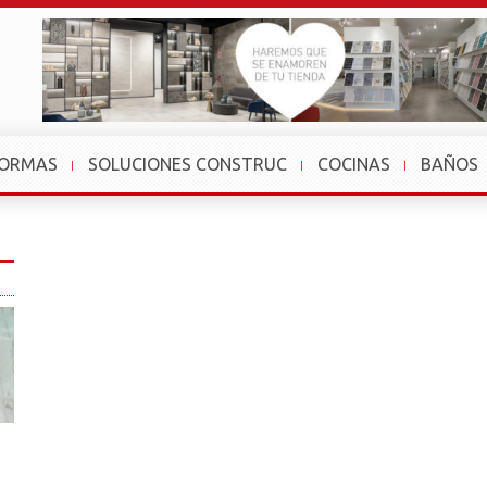
FORMAS
SOLUCIONES CONSTRUC
COCINAS
BAÑOS