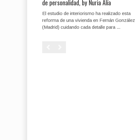
de personalidad, by Nuria Alía
El estudio de interiorismo ha realizado esta
reforma de una vivienda en Fernán González
(Madrid) cuidando cada detalle para ...