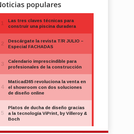
oticias populares