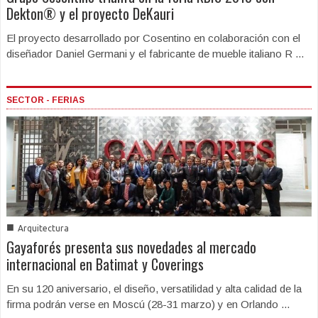
Dekton® y el proyecto DeKauri
El proyecto desarrollado por Cosentino en colaboración con el
diseñador Daniel Germani y el fabricante de mueble italiano R ...
SECTOR - FERIAS
■
Arquitectura
Gayaforés presenta sus novedades al mercado
internacional en Batimat y Coverings
En su 120 aniversario, el diseño, versatilidad y alta calidad de la
firma podrán verse en Moscú (28-31 marzo) y en Orlando ...