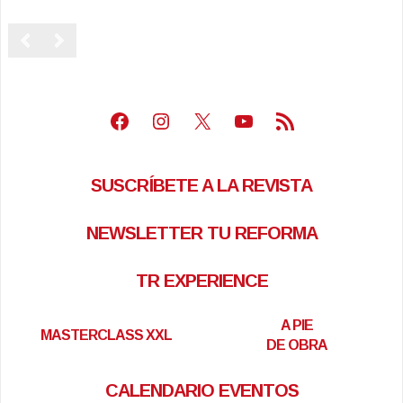
Facebook
Instagram
X
Youtube
Feed RSS
SUSCRÍBETE A LA REVISTA
NEWSLETTER TU REFORMA
TR EXPERIENCE
A PIE
MASTERCLASS XXL
DE OBRA
CALENDARIO EVENTOS