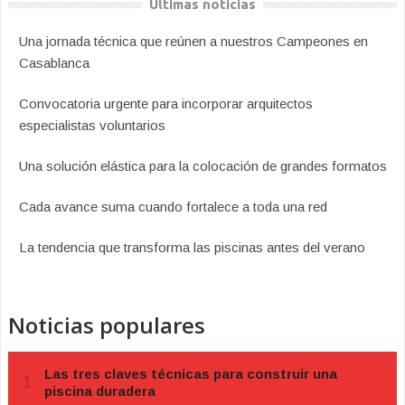
Últimas noticias
Una jornada técnica que reúnen a nuestros Campeones en
Casablanca
Convocatoria urgente para incorporar arquitectos
especialistas voluntarios
Una solución elástica para la colocación de grandes formatos
Cada avance suma cuando fortalece a toda una red
La tendencia que transforma las piscinas antes del verano
Noticias populares