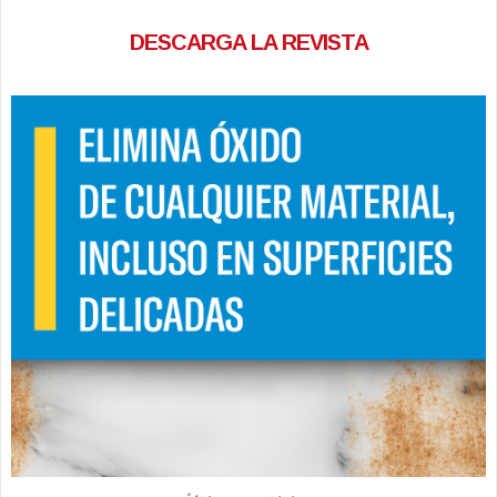
DESCARGA LA REVISTA