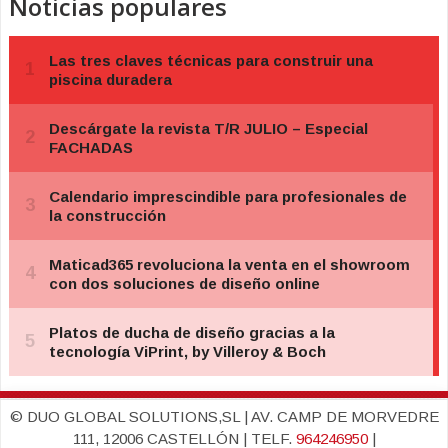
Noticias populares
© DUO GLOBAL SOLUTIONS,SL | AV. CAMP DE MORVEDRE
111, 12006 CASTELLÓN | TELF.
964246950
|