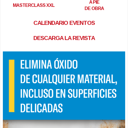
A PIE
MASTERCLASS XXL
DE OBRA
CALENDARIO EVENTOS
DESCARGA LA REVISTA