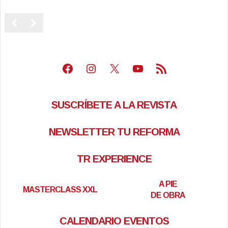
Facebook
Instagram
X
Youtube
Feed RSS
SUSCRÍBETE A LA REVISTA
NEWSLETTER TU REFORMA
TR EXPERIENCE
A PIE
MASTERCLASS XXL
DE OBRA
CALENDARIO EVENTOS