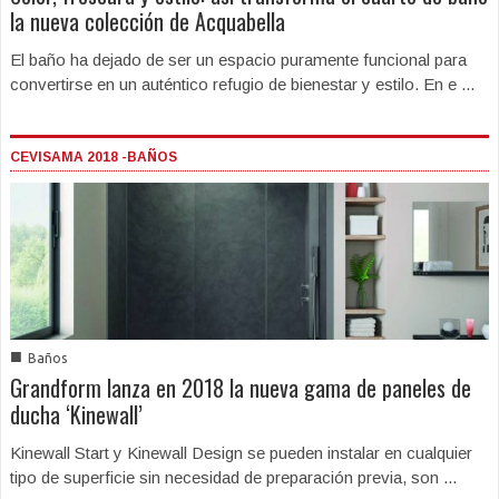
la nueva colección de Acquabella
El baño ha dejado de ser un espacio puramente funcional para
convertirse en un auténtico refugio de bienestar y estilo. En e ...
CEVISAMA 2018 -BAÑOS
■
Baños
Grandform lanza en 2018 la nueva gama de paneles de
ducha ‘Kinewall’
Kinewall Start y Kinewall Design se pueden instalar en cualquier
tipo de superficie sin necesidad de preparación previa, son ...