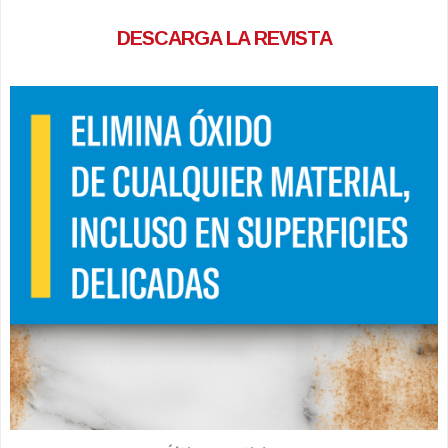
DESCARGA LA REVISTA