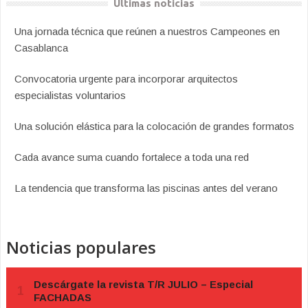
Últimas noticias
Una jornada técnica que reúnen a nuestros Campeones en
Casablanca
Convocatoria urgente para incorporar arquitectos
especialistas voluntarios
Una solución elástica para la colocación de grandes formatos
Cada avance suma cuando fortalece a toda una red
La tendencia que transforma las piscinas antes del verano
Noticias populares