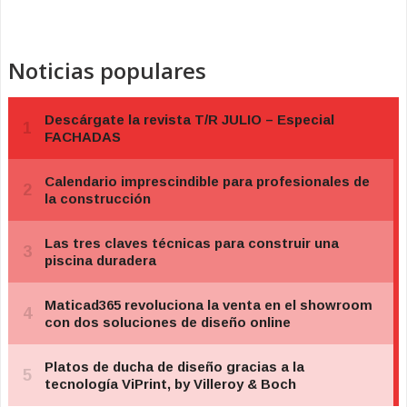
Noticias populares