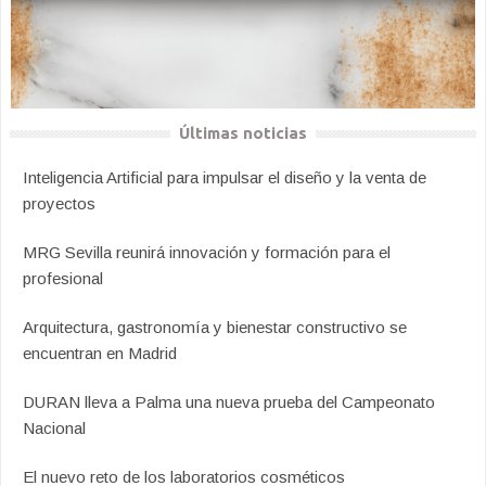
Últimas noticias
Inteligencia Artificial para impulsar el diseño y la venta de
proyectos
MRG Sevilla reunirá innovación y formación para el
profesional
Arquitectura, gastronomía y bienestar constructivo se
encuentran en Madrid
DURAN lleva a Palma una nueva prueba del Campeonato
Nacional
El nuevo reto de los laboratorios cosméticos