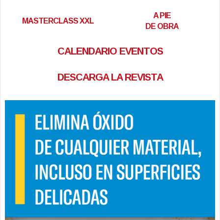
A PIE
MASTERCLASS XXL
DE OBRA
CALENDARIO EVENTOS
DESCARGA LA REVISTA