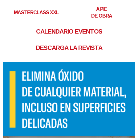
A PIE
MASTERCLASS XXL
DE OBRA
CALENDARIO EVENTOS
DESCARGA LA REVISTA