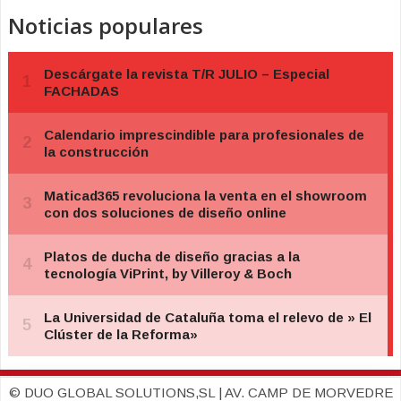
Noticias populares
© DUO GLOBAL SOLUTIONS,SL | AV. CAMP DE MORVEDRE