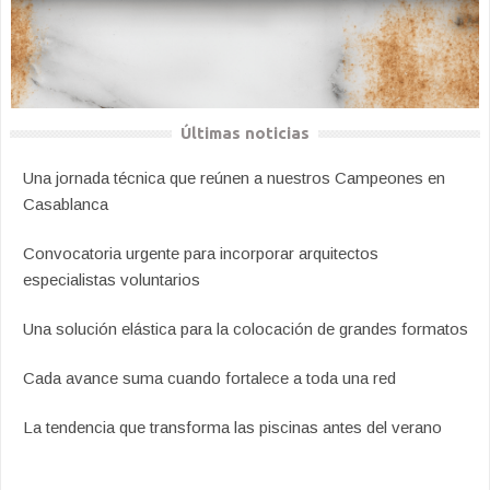
Últimas noticias
Una jornada técnica que reúnen a nuestros Campeones en
Casablanca
Convocatoria urgente para incorporar arquitectos
especialistas voluntarios
Una solución elástica para la colocación de grandes formatos
Cada avance suma cuando fortalece a toda una red
La tendencia que transforma las piscinas antes del verano