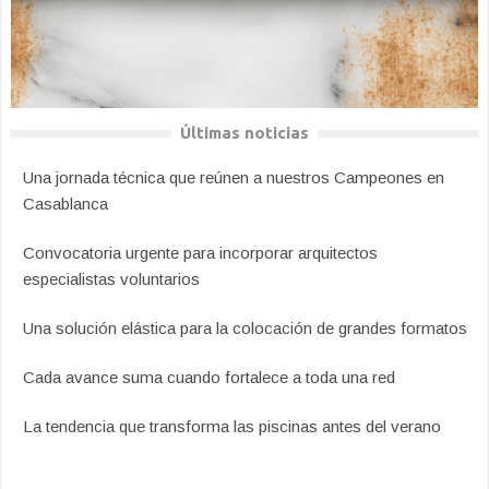
Últimas noticias
Una jornada técnica que reúnen a nuestros Campeones en
Casablanca
Convocatoria urgente para incorporar arquitectos
especialistas voluntarios
Una solución elástica para la colocación de grandes formatos
Cada avance suma cuando fortalece a toda una red
La tendencia que transforma las piscinas antes del verano