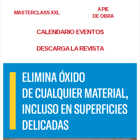
A PIE
MASTERCLASS XXL
DE OBRA
CALENDARIO EVENTOS
DESCARGA LA REVISTA