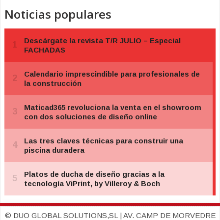
Noticias populares
© DUO GLOBAL SOLUTIONS,SL | AV. CAMP DE MORVEDRE