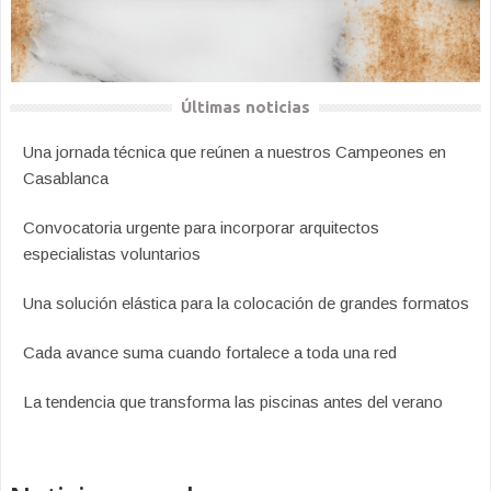
Últimas noticias
Una jornada técnica que reúnen a nuestros Campeones en
Casablanca
Convocatoria urgente para incorporar arquitectos
especialistas voluntarios
Una solución elástica para la colocación de grandes formatos
Cada avance suma cuando fortalece a toda una red
La tendencia que transforma las piscinas antes del verano