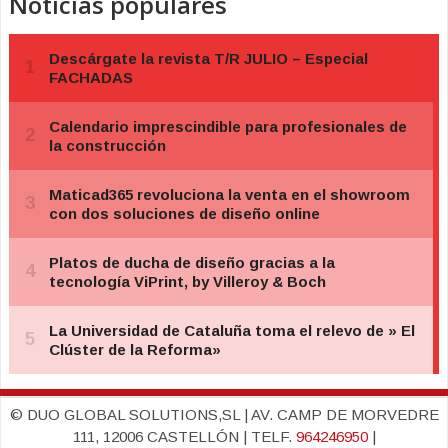
Noticias populares
© DUO GLOBAL SOLUTIONS,SL | AV. CAMP DE MORVEDRE
111, 12006 CASTELLÓN | TELF.
964246950
|