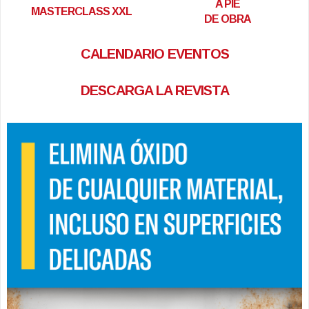
A PIE
MASTERCLASS XXL
DE OBRA
CALENDARIO EVENTOS
DESCARGA LA REVISTA