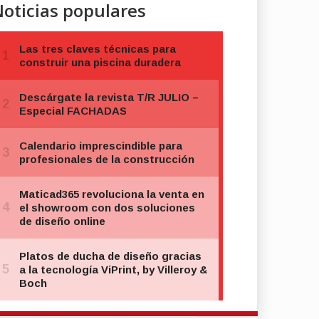
oticias populares