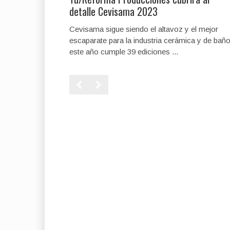
detalle Cevisama 2023
Cevisama sigue siendo el altavoz y el mejor
escaparate para la industria cerámica y de baño
este año cumple 39 ediciones ...