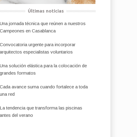
Últimas noticias
Una jornada técnica que reúnen a nuestros
Campeones en Casablanca
Convocatoria urgente para incorporar
arquitectos especialistas voluntarios
Una solución elástica para la colocación de
grandes formatos
Cada avance suma cuando fortalece a toda
una red
La tendencia que transforma las piscinas
antes del verano