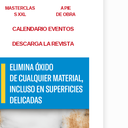
MASTERCLAS
A PIE
S XXL
DE OBRA
CALENDARIO EVENTOS
DESCARGA LA REVISTA