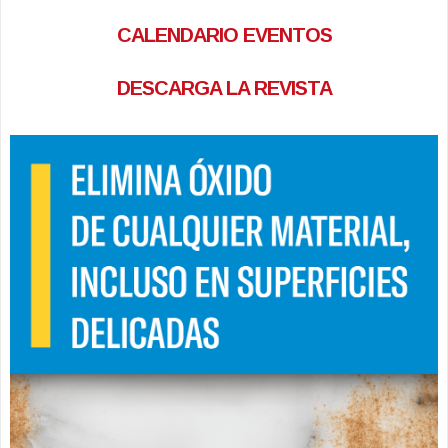
CALENDARIO EVENTOS
DESCARGA LA REVISTA