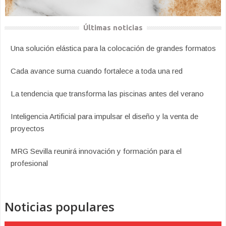
Últimas noticias
Una solución elástica para la colocación de grandes formatos
Cada avance suma cuando fortalece a toda una red
La tendencia que transforma las piscinas antes del verano
Inteligencia Artificial para impulsar el diseño y la venta de
proyectos
MRG Sevilla reunirá innovación y formación para el
profesional
Noticias populares