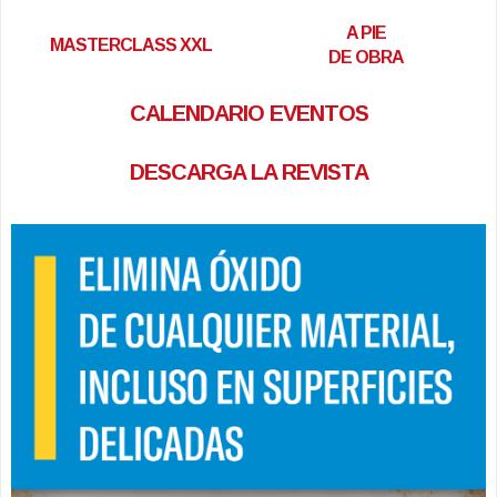
A PIE
MASTERCLASS XXL
DE OBRA
CALENDARIO EVENTOS
DESCARGA LA REVISTA