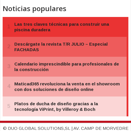
Noticias populares
© DUO GLOBAL SOLUTIONS,SL | AV. CAMP DE MORVEDRE