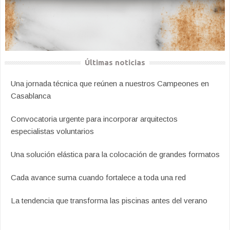
Últimas noticias
Una jornada técnica que reúnen a nuestros Campeones en
Casablanca
Convocatoria urgente para incorporar arquitectos
especialistas voluntarios
Una solución elástica para la colocación de grandes formatos
Cada avance suma cuando fortalece a toda una red
La tendencia que transforma las piscinas antes del verano