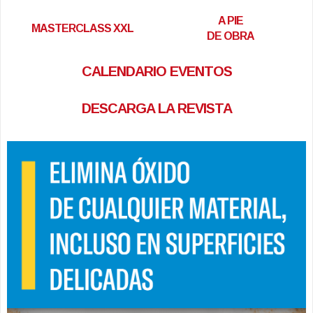
A PIE
MASTERCLASS XXL
DE OBRA
CALENDARIO EVENTOS
DESCARGA LA REVISTA