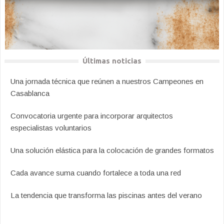
Últimas noticias
Una jornada técnica que reúnen a nuestros Campeones en
Casablanca
Convocatoria urgente para incorporar arquitectos
especialistas voluntarios
Una solución elástica para la colocación de grandes formatos
Cada avance suma cuando fortalece a toda una red
La tendencia que transforma las piscinas antes del verano