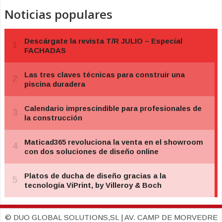
Noticias populares
© DUO GLOBAL SOLUTIONS,SL | AV. CAMP DE MORVEDRE